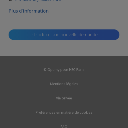
Plus d'information
Introduire une nouvelle demande
© Optimy pour HEC Paris
Mentions légales
Vie privée
Préférences en matière de cookies
FAQ